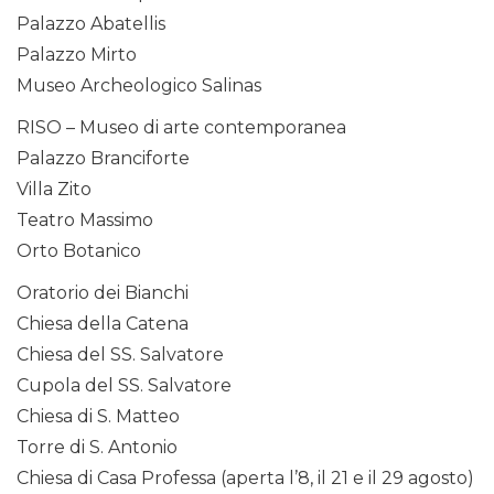
Palazzo Abatellis
Palazzo Mirto
Museo Archeologico Salinas
RISO – Museo di arte contemporanea
Palazzo Branciforte
Villa Zito
Teatro Massimo
Orto Botanico
Oratorio dei Bianchi
Chiesa della Catena
Chiesa del SS. Salvatore
Cupola del SS. Salvatore
Chiesa di S. Matteo
Torre di S. Antonio
Chiesa di Casa Professa (aperta l’8, il 21 e il 29 agosto)