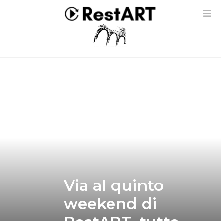
Via al quinto
weekend di