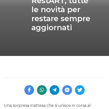
RestART, tutte
le novità per
restare sempre
aggiornati
Una sorpresa inattesa che si unisce in corsa al