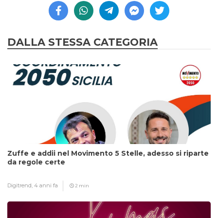
DALLA STESSA CATEGORIA
Zuffe e addii nel Movimento 5 Stelle, adesso si riparte
da regole certe
Digitrend,
4 anni fa
2 min