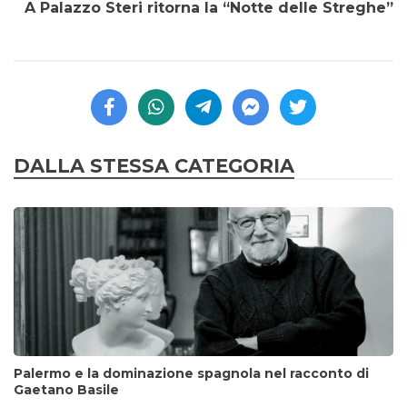
A Palazzo Steri ritorna la “Notte delle Streghe”
DALLA STESSA CATEGORIA
Palermo e la dominazione spagnola nel racconto di
Gaetano Basile