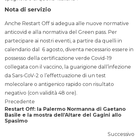
Nota di servizio
Anche Restart Off si adegua alle nuove normative
anticovid e alla normativa del Green pass. Per
partecipare ai nostri eventi, a partire da quelli in
calendario dal 6 agosto, diventa necessario essere in
possesso della certificazione verde Covid-19
collegata con il vaccino, la guarigione dall’infezione
da Sars-CoV-2 o l’effettuazione di un test
molecolare o antigenico rapido con risultato
negativo (con validità 48 ore).
Precedente
Restart Off: la Palermo Normanna di Gaetano
Basile e la mostra dell’Altare del Gagini allo
Spasimo
Successivo