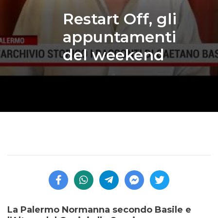
Restart Off, gli
appuntamenti
del weekend
La Palermo Normanna secondo Basile e